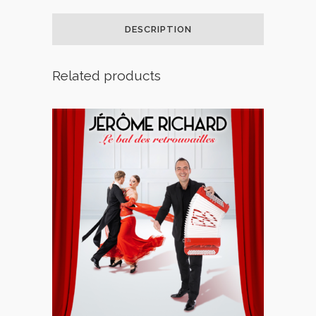
DESCRIPTION
Related products