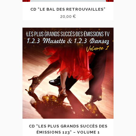
CD “LE BAL DES RETROUVAILLES”
20,00
€
CD “LES PLUS GRANDS SUCCÈS DES
ÉMISSIONS 123” – VOLUME 1