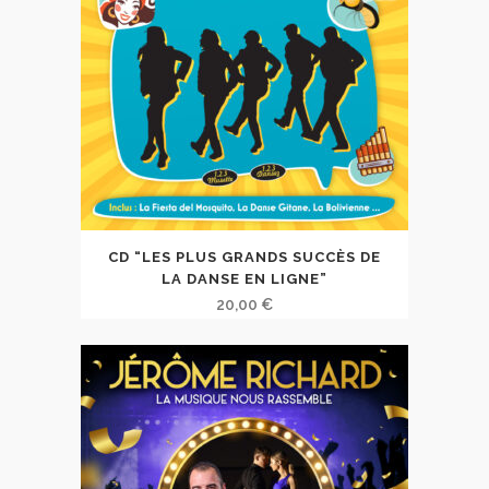
CD “LES PLUS GRANDS SUCCÈS DE
LA DANSE EN LIGNE”
20,00
€