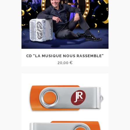
CD “LA MUSIQUE NOUS RASSEMBLE”
20,00
€