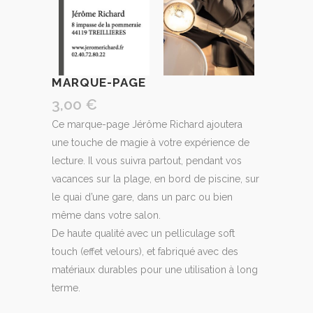
MARQUE-PAGE
3,00
€
Ce marque-page Jérôme Richard ajoutera
une touche de magie à votre expérience de
lecture. Il vous suivra partout, pendant vos
vacances sur la plage, en bord de piscine, sur
le quai d’une gare, dans un parc ou bien
même dans votre salon.
De haute qualité avec un pelliculage soft
touch (effet velours), et fabriqué avec des
matériaux durables pour une utilisation à long
terme.