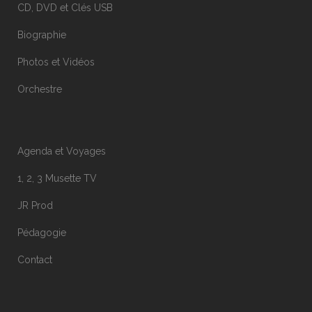
CD, DVD et Clés USB
Biographie
Photos et Vidéos
Orchestre
Agenda et Voyages
1, 2, 3 Musette TV
JR Prod
Pédagogie
Contact